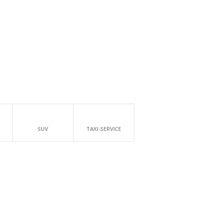
SUV
TAXI-SERVICE