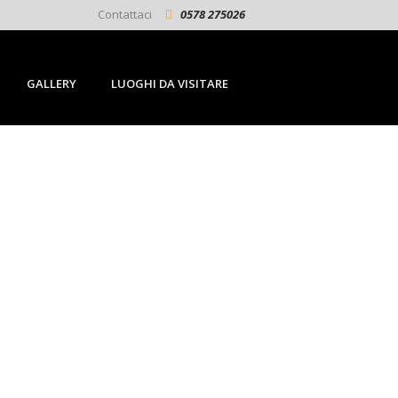
Contattaci
0578 275026
GALLERY
LUOGHI DA VISITARE