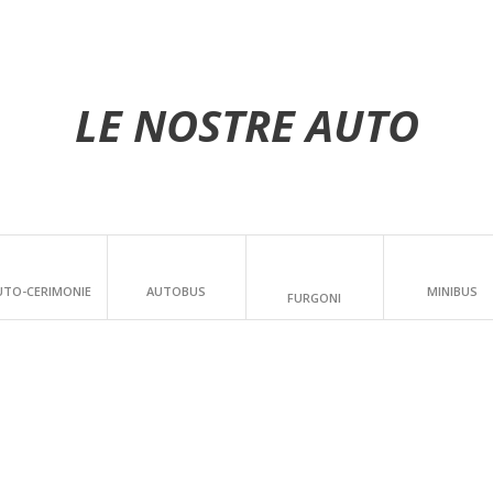
LE NOSTRE AUTO
UTO-CERIMONIE
AUTOBUS
MINIBUS
FURGONI