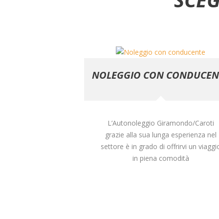
NOLEGGIO CON CONDUCEN
L’Autonoleggio Giramondo/Caroti
grazie alla sua lunga esperienza nel
settore è in grado di offrirvi un viaggi
in piena comodità