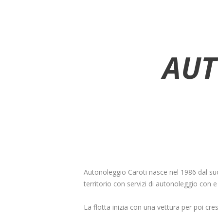
AUT
Autonoleggio Caroti nasce nel 1986 dal suo 
territorio con servizi di autonoleggio con
La flotta inizia con una vettura per poi cr