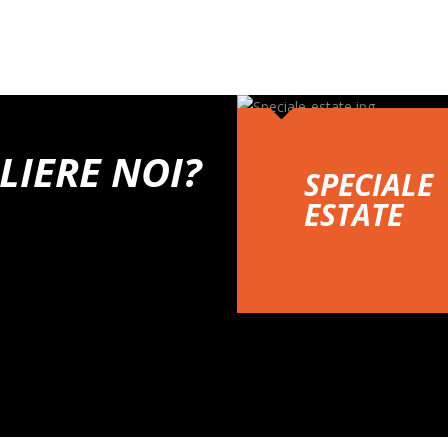
LIERE NOI?
SPECIALE
ESTATE