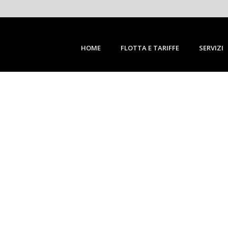
HOME
FLOTTA E TARIFFE
SERVIZI