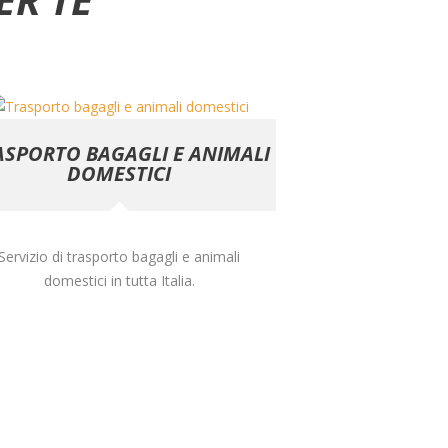
ASPORTO BAGAGLI E ANIMALI
DOMESTICI
Servizio di trasporto bagagli e animali
domestici in tutta Italia.